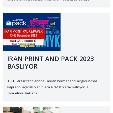
IRAN PRINT AND PACK 2023
BAŞLIYOR
13-16 Aralık tarihlerinde Tahran Permanent Fairground'da
kapılarını açacak olan fuara APACK olarak katılıyoruz.
Ziyaretinizi bekleriz.