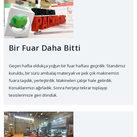
Bir Fuar Daha Bitti
Geçen hafta oldukça yoğun bir fuar haftası geçirdik. Standımız
kuruldu, bir sürü ambalaj materyali ve pek çok makinemizi
fuara taşıdık, yerleştirdik. Makineleri çalışır hale getirdik.
Konuklarımızı ağırladık. Sonra herşeyi tekrar toplayıp
tesislerimize geri döndük.