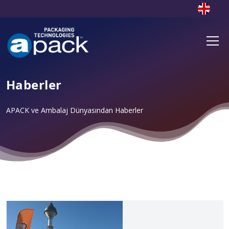
Haberler
APACK ve Ambalaj Dünyasından Haberler