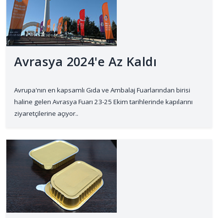
Avrasya 2024'e Az Kaldı
Avrupa'nın en kapsamlı Gıda ve Ambalaj Fuarlarından birisi
haline gelen Avrasya Fuarı 23-25 Ekim tarihlerinde kapılarını
ziyaretçilerine açıyor..