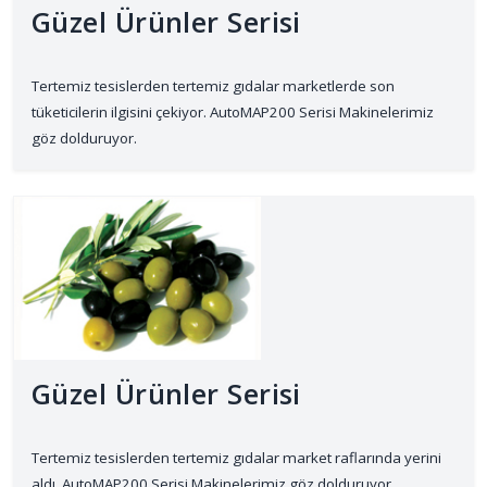
Güzel Ürünler Serisi
Tertemiz tesislerden tertemiz gıdalar marketlerde son
tüketicilerin ilgisini çekiyor. AutoMAP200 Serisi Makinelerimiz
göz dolduruyor.
Güzel Ürünler Serisi
Tertemiz tesislerden tertemiz gıdalar market raflarında yerini
aldı. AutoMAP200 Serisi Makinelerimiz göz dolduruyor.