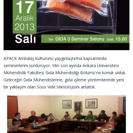
APACK Ambalaj Kültürünü yaygınlaştırma kapsamında
seminerlerini sürdürüyor. Yılın son ayında Ankara Üniversitesi
Mühendislik Fakültesi Gıda Mühendisliği Bölümü'ne konuk olduk.
Geleceğin Gıda Mühendislerine, gıda işleme yöntemlerinde yeni
bir yaklaşım olan Sous Vide teknolojisini anlattık.