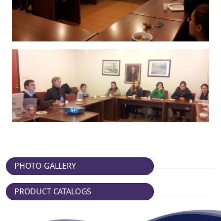
PHOTO GALLERY
PRODUCT CATALOGS