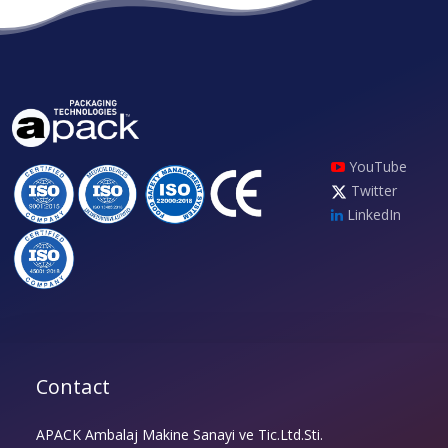
YouTube
Twitter
LinkedIn
Contact
APACK Ambalaj Makine Sanayi ve Tic.Ltd.Sti.