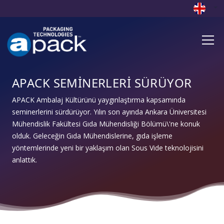
APACK SEMİNERLERİ SÜRÜYOR
APACK Ambalaj Kültürünü yaygınlaştırma kapsamında
seminerlerini sürdürüyor. Yılın son ayında Ankara Üniversitesi
Mühendislik Fakültesi Gıda Mühendisliği Bölümü\'ne konuk
olduk. Geleceğin Gıda Mühendislerine, gıda işleme
yöntemlerinde yeni bir yaklaşım olan Sous Vide teknolojisini
anlattık.