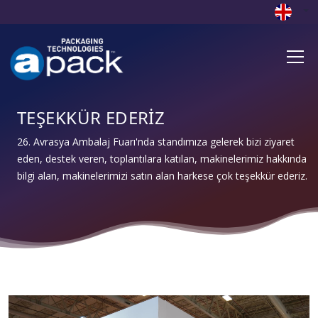
TEŞEKKÜR EDERİZ
26. Avrasya Ambalaj Fuarı'nda standımıza gelerek bizi ziyaret
eden, destek veren, toplantılara katılan, makinelerimiz hakkında
bilgi alan, makinelerimizi satın alan harkese çok teşekkür ederiz.