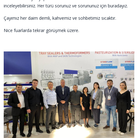
inceleyebilirsiniz. Her türü sorunuz ve sorununuz için buradayız.
Çayımız her daim demli, kahvemiz ve sohbetimiz sıcaktır.
Nice fuarlarda tekrar görüşmek üzere.