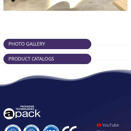
PHOTO GALLERY
PRODUCT CATALOGS
YouTube